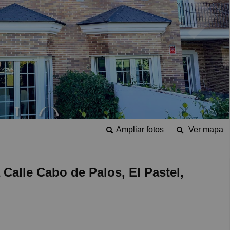
Ampliar fotos
Ver mapa
Calle Cabo de Palos, El Pastel,