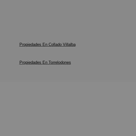
Propiedades En Collado Villalba
Propiedades En Torrelodones