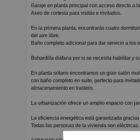
Garaje en planta principal con acceso directo a l
Aseo de cortesía para visitas e invitados.
En la primera planta, encontrarás cuatro dormitori
del aire libre.
Baño completo adicional para dar servicio a los o
Buhardilla diáfana por si se necesita habilitar y 
En planta sótano encontramos un gran salón multi
con baño completo en suite, perfecto para invitad
almacenamiento en trastero.
La urbanización ofrece un amplio espacio con jard
La eficiencia energética está garantizada gracias
Todas las personas de la vivienda son eléctricas.