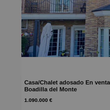
Casa/Chalet adosado En venta 
Boadilla del Monte
1.090.000 €