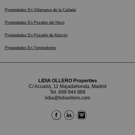
Propiedades En Villanueva de la Cañada
Propiedades En Poyales del Hoyo
Propiedades En Pozuelo de Alarcón
Propiedades En Torrelodones
LIDIA OLLERO Properties
C/ Acuario, 11 Majadahonda, Madrid
Tel.
699 944 989
lidia@lidiaollero.com