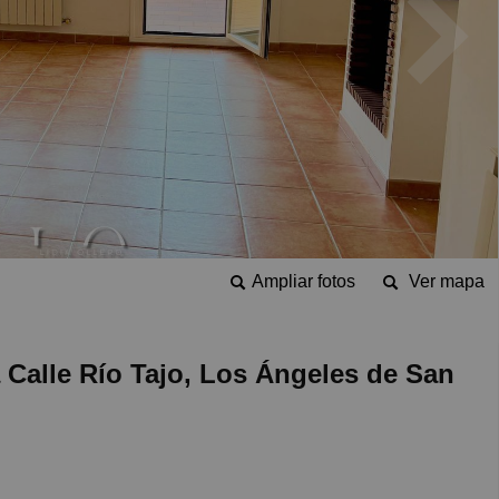
Ampliar fotos
Ver mapa
Calle Río Tajo, Los Ángeles de San