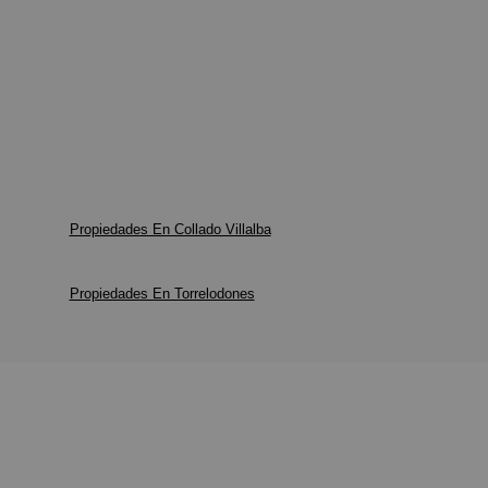
Propiedades En Collado Villalba
Propiedades En Torrelodones