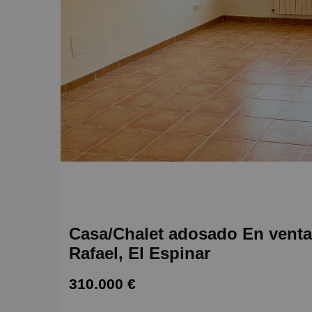
Casa/Chalet adosado En venta 
Rafael, El Espinar
310.000 €